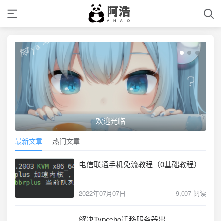
欢迎光临
最新文章
热门文章
电信联通手机免流教程（0基础教程）
2022年07月07日
9,007 阅读
解决Typecho迁移服务器出