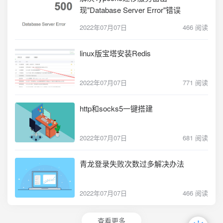
现"Database Server Error"错误
2022年07月07日
466 阅读
linux版宝塔安装Redis
2022年07月07日
771 阅读
http和socks5一键搭建
2022年07月07日
681 阅读
青龙登录失败次数过多解决办法
2022年07月07日
466 阅读
查看更多